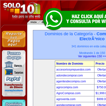
Dominios de la Categoría -
Com
ElectrÃ³nico
341 dominios en esta categ
Mostrando 1 de 150
Ver siguientes 150 >>
Nombre de Dominio
Precio
accesoriosyrepuestos.com
Oferta
adondecomprar.com
Oferta
agentesdecompra.com
Oferta
agrocompra.com
$750.
AgroCompras.com
$1,999
agroventa.com
$999.
aondecomprar.com
Oferta