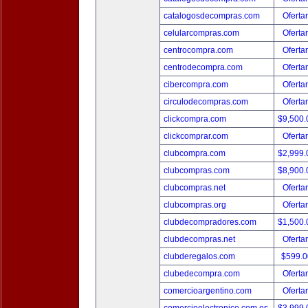
catalogosdecompras.com
Oferta
celularcompras.com
Oferta
centrocompra.com
Oferta
centrodecompra.com
Oferta
cibercompra.com
Oferta
circulodecompras.com
Oferta
clickcompra.com
$9,500
clickcomprar.com
Oferta
clubcompra.com
$2,999
clubcompras.com
$8,900
clubcompras.net
Oferta
clubcompras.org
Oferta
clubdecompradores.com
$1,500
clubdecompras.net
Oferta
clubderegalos.com
$599.
clubedecompra.com
Oferta
comercioargentino.com
Oferta