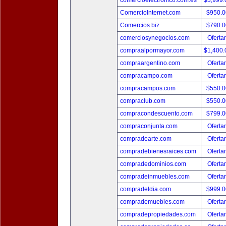
comercioelectronico.com.es
$3,999
ComercioInternet.com
$950.
Comercios.biz
$790.
comerciosynegocios.com
Oferta
compraalpormayor.com
$1,400
compraargentino.com
Oferta
compracampo.com
Oferta
compracampos.com
$550.
compraclub.com
$550.
compracondescuento.com
$799.
compraconjunta.com
Oferta
compradearte.com
Oferta
compradebienesraices.com
Oferta
compradedominios.com
Oferta
compradeinmuebles.com
Oferta
compradeldia.com
$999.
comprademuebles.com
Oferta
compradepropiedades.com
Oferta