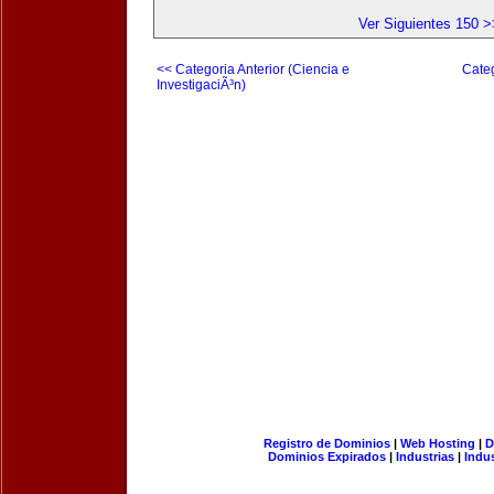
Ver Siguientes 150 >
<< Categoria Anterior (Ciencia e
Cate
InvestigaciÃ³n)
Registro de Dominios
|
Web Hosting
|
D
Dominios Expirados
|
Industrias
|
Indu