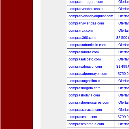
comprarunregalo.com
Oferta
comprarvendercasa.com
Oferta
comprarvenderyalquilar.com
Oferta
comprarviviendas.com
Oferta
comprarya.com
Oferta
compras360.com
$2,500
comprasadomicilio.com
Oferta
comprasahora.com
Oferta
comprasalcosto.com
Oferta
comprasalmayor.com
$1,499
comprasalpormayor.com
$750.
comprasargentina.com
Oferta
comprasbogota.com
Oferta
comprasbolivia.com
Oferta
comprasbuenosaires.com
Oferta
comprascaracas.com
Oferta
compraschile.com
$799.
comprascolombia.com
Oferta