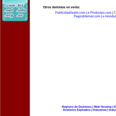
Otros dominios en venta:
PublicidadGratis.com
|
e-Productos.com
|
C
PagosInternet.com
|
e-Hondur
Registro de Dominios
|
Web Hosting
|
D
Dominios Expirados
|
Industrias
|
Indu