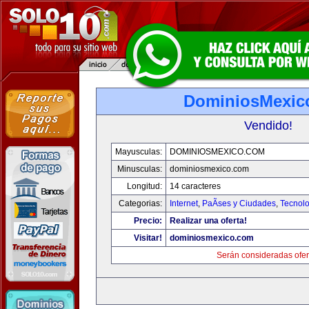
DominiosMexic
Vendido!
Mayusculas:
DOMINIOSMEXICO.COM
Minusculas:
dominiosmexico.com
Longitud:
14 caracteres
Categorias:
Internet
,
PaÃ­ses y Ciudades
,
Tecnolo
Precio:
Realizar una oferta!
Visitar!
dominiosmexico.com
Serán consideradas ofer