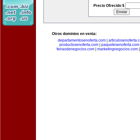
Precio Ofrecido $
Otros dominios en venta:
departamentosenoferta.com
|
articulosenoferta.
productosenoferta.com
|
paquetesenoferta.com
feiraodenegocios.com
|
marketingnegocios.com