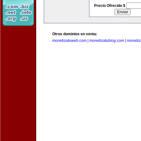
Precio Ofrecido $
Otros dominios en venta:
monetizatuweb.com
|
monetizatublog.com
|
monetiz