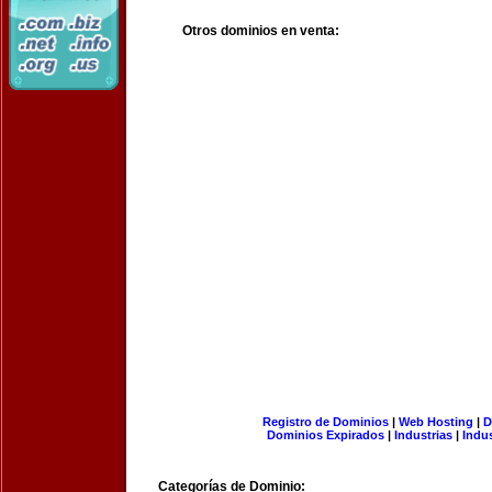
Otros dominios en venta:
Registro de Dominios
|
Web Hosting
|
D
Dominios Expirados
|
Industrias
|
Indu
Categorías de Dominio: