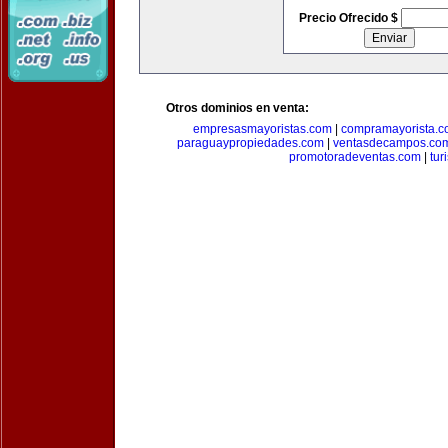
Precio Ofrecido $
Otros dominios en venta:
empresasmayoristas.com
|
compramayorista.c
paraguaypropiedades.com
|
ventasdecampos.co
promotoradeventas.com
|
tur