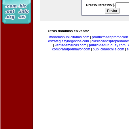
Precio Ofrecido $
Otros dominios en venta:
modelospublicitarias.com
|
productosenpromocion
estrategiasynegocios.com
|
clasificadospropiedade
|
ventademarcas.com
|
publicidaduruguay.com
|
compraralpormayor.com
|
publicidadchile.com
|
e