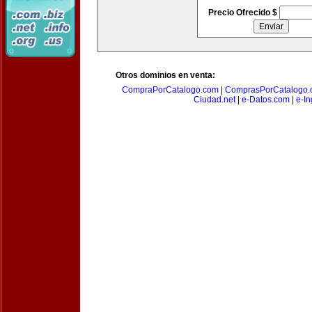
Precio Ofrecido $
Otros dominios en venta:
CompraPorCatalogo.com
|
ComprasPorCatalogo.
Ciudad.net
|
e-Datos.com
|
e-In