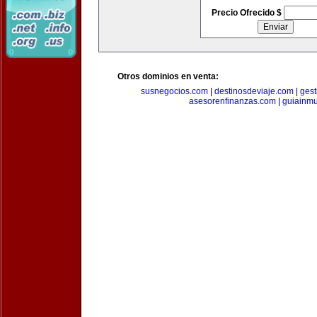
Precio Ofrecido $
Otros dominios en venta:
susnegocios.com
|
destinosdeviaje.com
|
gest
asesorenfinanzas.com
|
guiainm