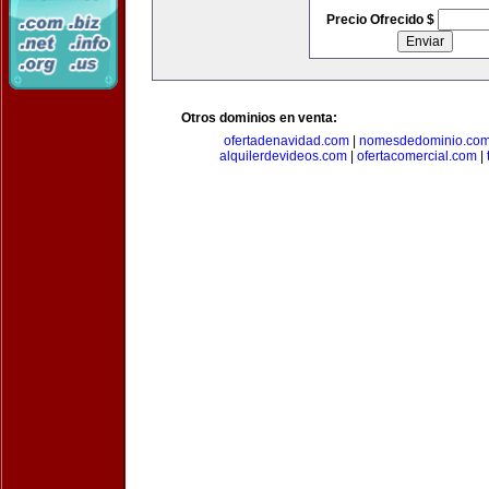
Precio Ofrecido $
Otros dominios en venta:
ofertadenavidad.com
|
nomesdedominio.co
alquilerdevideos.com
|
ofertacomercial.com
|