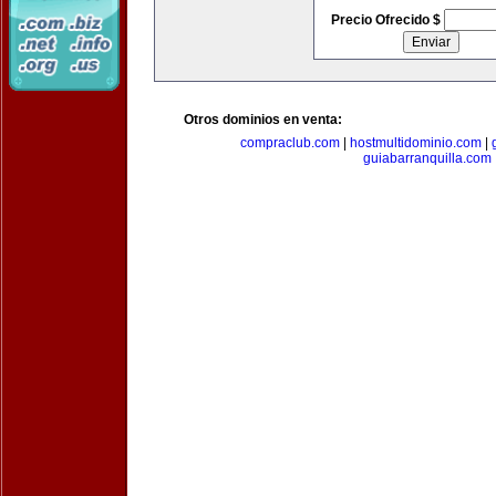
Precio Ofrecido $
Otros dominios en venta:
compraclub.com
|
hostmultidominio.com
|
guiabarranquilla.com