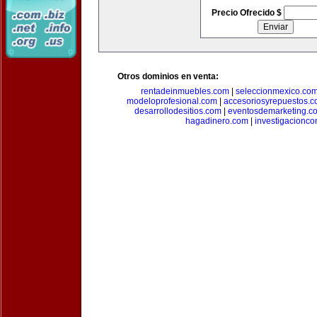
Precio Ofrecido $
Otros dominios en venta:
rentadeinmuebles.com
|
seleccionmexico.co
modeloprofesional.com
|
accesoriosyrepuestos.
desarrollodesitios.com
|
eventosdemarketing.c
hagadinero.com
|
investigacionco