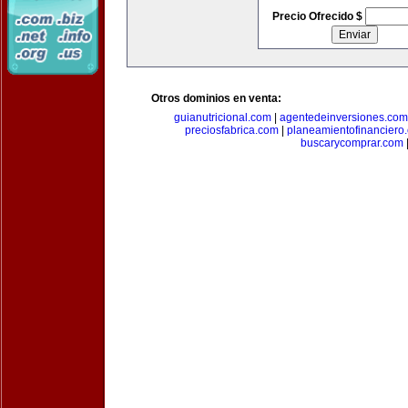
Precio Ofrecido $
Otros dominios en venta:
guianutricional.com
|
agentedeinversiones.com
preciosfabrica.com
|
planeamientofinanciero
buscarycomprar.com