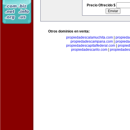
Precio Ofrecido $
Otros dominios en venta:
propiedadescalamuchita.com
|
propied
propiedadescampana.com
|
propieda
propiedadescapitalfederal.com
|
propie
propiedadescarilo.com
|
propiedades