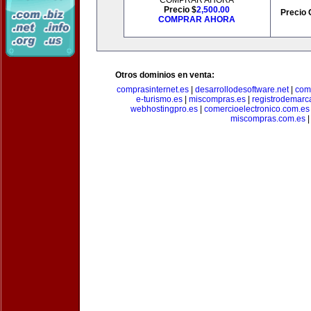
COMPRAR AHORA
Precio $
2,500.00
Precio 
COMPRAR AHORA
Otros dominios en venta:
comprasinternet.es
|
desarrollodesoftware.net
|
com
e-turismo.es
|
miscompras.es
|
registrodemarc
webhostingpro.es
|
comercioelectronico.com.es
miscompras.com.es
|