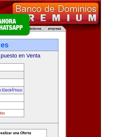
.es
 puesto en Venta
 ElectrÃ³nico
tas
ealizar una Oferta