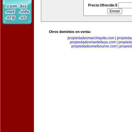
Precio Ofrecido $
Otros dominios en venta:
propiedadesmarchiquita.com
|
propieda
propiedadesmardeltuyu.com
|
propied
propiedadesmelbourne.com
|
propie