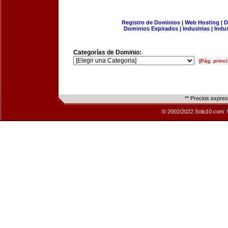
Registro de Dominios
|
Web Hosting
|
D
Dominios Expirados
|
Industrias
|
Indu
Categorías de Dominio:
[Pág. princi
** Precios expre
© 2002/2022 Solo10.com