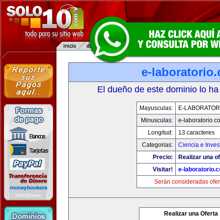
e-laboratorio
El dueño de este dominio lo ha
Mayusculas:
E-LABORATOR
Minusculas:
e-laboratorio.c
Longitud:
13 caracteres
Categorias:
Ciencia e Inves
Precio:
Realizar una of
Visitar!
e-laboratorio.
Serán consideradas ofer
Realizar una Oferta