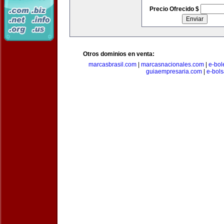
Precio Ofrecido $
Otros dominios en venta:
marcasbrasil.com
|
marcasnacionales.com
|
e-bol
guiaempresaria.com
|
e-bol