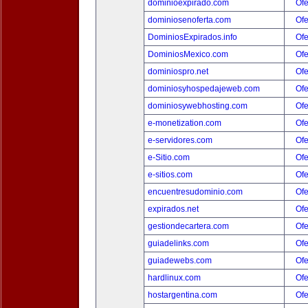
dominioexpirado.com
Ofe
dominiosenoferta.com
Ofe
DominiosExpirados.info
Ofe
DominiosMexico.com
Ofe
dominiospro.net
Ofe
dominiosyhospedajeweb.com
Ofe
dominiosywebhosting.com
Ofe
e-monetization.com
Ofe
e-servidores.com
Ofe
e-Sitio.com
Ofe
e-sitios.com
Ofe
encuentresudominio.com
Ofe
expirados.net
Ofe
gestiondecartera.com
Ofe
guiadelinks.com
Ofe
guiadewebs.com
Ofe
hardlinux.com
Ofe
hostargentina.com
Ofe