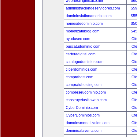
webhostingmexico.net
$6
administraciondeservidores.com
$5
dominioslatinoamerica.com
$5
nomesdedominio.com
$5
monetizatublog.com
$4
ayudaseo.com
Ofe
buscatudominio.com
Ofe
carteradigital.com
Ofe
catalogodominios.com
Ofe
ciberdominios.com
Ofe
comprahost.com
Ofe
compratuhosting.com
Ofe
compreseudominio.com
Ofe
construyetusitioweb.com
Ofe
CyberDominio.com
Ofe
CyberDominios.com
Ofe
domainsmonetization.com
Ofe
dominioalaventa.com
Ofe