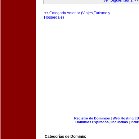
Ver Siguientes 1 >>
<< Categoria Anterior (Viajes,Turismo y
Hospedaje)
Registro de Dominios
|
Web Hosting
|
D
Dominios Expirados
|
Industrias
|
Indu
Categorías de Dominio: