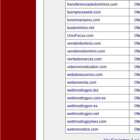
transferenciadedominios.com
Ofe
tuempresaweb.com
Ofe
turismoenperu.com
Ofe
tusdominios.net
Ofe
UnixFocus.com
Ofe
venderdominio.com
Ofe
vendermidominio.com
Ofe
ventademarcas.com
Ofe
videomonetization.com
Ofe
webdeanuncios.com
Ofe
webenventa.com
Ofe
webhostingpro.biz
Ofe
webhostingpro.com.es
Ofe
webhostingpro.es
Ofe
webhostingpro.net
Ofe
webhostingpymes.com
Ofe
webmonetize.com
Ofe