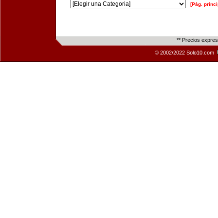
[Pág. princi
** Precios expre
© 2002/2022 Solo10.com