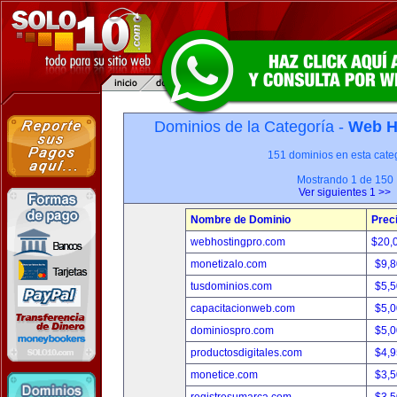
Dominios de la Categoría -
Web H
151 dominios en esta categ
Mostrando 1 de 150
Ver siguientes 1 >>
Nombre de Dominio
Prec
webhostingpro.com
$20,
monetizalo.com
$9,
tusdominios.com
$5,
capacitacionweb.com
$5,
dominiospro.com
$5,
productosdigitales.com
$4,
monetice.com
$3,